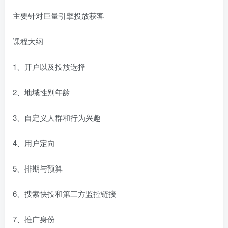
主要针对巨量引擎投放获客
课程大纲
1、开户以及投放选择
2、地域性别年龄
3、自定义人群和行为兴趣
4、用户定向
5、排期与预算
6、搜索快投和第三方监控链接
7、推广身份