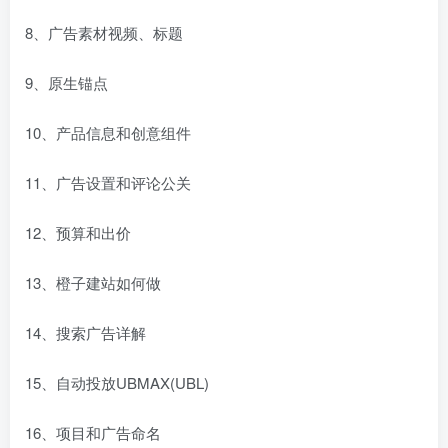
8、广告素材视频、标题
9、原生锚点
10、产品信息和创意组件
11、广告设置和评论公关
12、预算和出价
13、橙子建站如何做
14、搜索广告详解
15、自动投放UBMAX(UBL)
16、项目和广告命名