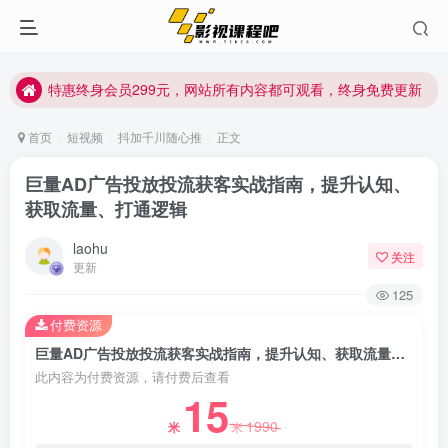
特惠终身会员299元，网站所有内容都可观看，终身免费更新
特惠终身会员299元，网站所有内容都可观看，终身免费更新
特惠终身会员299元，网站所有内容都可观看，终身免费更新
首页
短视频
抖加千川随心推
正文
巨量AD广告投放投流获客实战指南，提升认知、
获取流量、打通逻辑
laohu
关注
更新
125
付费资源
巨量AD广告投放投流获客实战指南，提升认知、获取流量、打通逻辑
此内容为付费资源，请付费后查看
15
1990
米
米