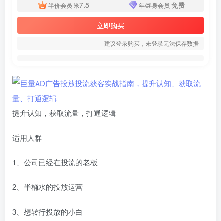
7.5
免费
半价会员
米
年/终身会员
立即购买
建议登录购买，未登录无法保存数据
提升认知，获取流量，打通逻辑
适用人群
1、公司已经在投流的老板
2、半桶水的投放运营
3、想转行投放的小白