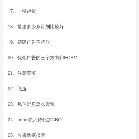
17、一键起量
18、搭建多少条计划比较好
19、搭建广告不挤压
20、优化广告的三个方向和ECPM
21、注意事项
22、飞鱼
23、私信消息怎么设置
24、nobid最大转化加CBO
25、分析数据报表