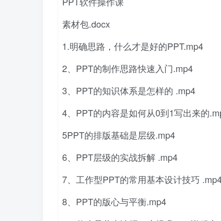
PPT软件操作课
素材包.docx
1.明确思路，什么才是好的PPT.mp4
2、PPT的制作思路快速入门.mp4
3、PPT的知识体系是怎样的 .mp4
4、PPT的内容是如何从0到1写出来的.m
5PPT的排版基础是层级.mp4
6、PPT层级的实战拆解 .mp4
7、工作型PPT的常用基本设计技巧 .mp
8、PPT的版心与平衡.mp4