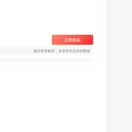
立即购买
建议登录购买，未登录无法保存数据