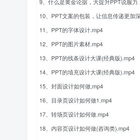
9、什么是黄金论据，大提升PPT说服力 .
10、PPT文案的包装，让信息传递更加深刻
11、PPT的字体设计.mp4
12、PPT的图片素材.mp4
13、PPT的线条设计大课(经典版).mp4
14、PPT的埴充设计大课(经典版).mp4
15、封面设计如何做,mp4
16、目录页设计如何做1.mp4
17、转场页设计如何做.mp4
18、内容页设计如何做(咨询类).mp4