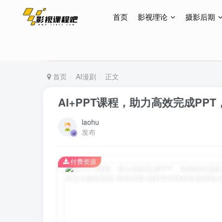
首页
影视理论
摄影后期
特惠终身会员299元，网站所有内容都可观看，终身
特惠终身会员299元，网站所有内容都可观看，终身
特惠终身会员299元，网站所有内容都可观看，终身
首页
AI漫剧
正文
AI+PPT课程，助力高效完成P
laohu
发布
付费资源