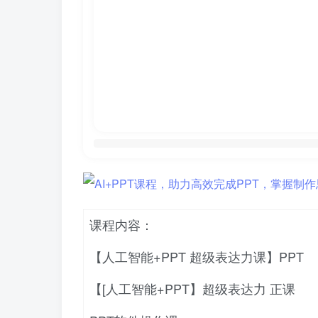
课程内容：
【人工智能+PPT 超级表达力课】PPT
【[人工智能+PPT】超级表达力 正课