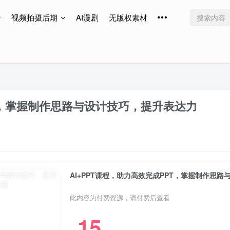
视频拍摄后期
AI漫剧
无版权素材
免费更新
免费更新
免费更新
PT，掌握制作思路与设计技巧，提升表达力
AI+PPT课程，助力高效完成PPT，掌握制作思
此内容为付费资源，请付费后查看
15