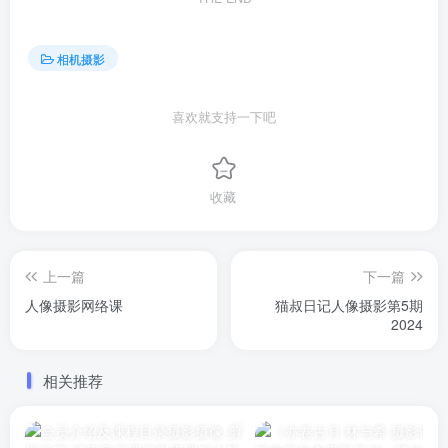
相机摄影
喜欢就支持一下吧
收藏
上一篇
下一篇
人像摄影网络课
猫叔日记人像摄影第5期
2024
相关推荐