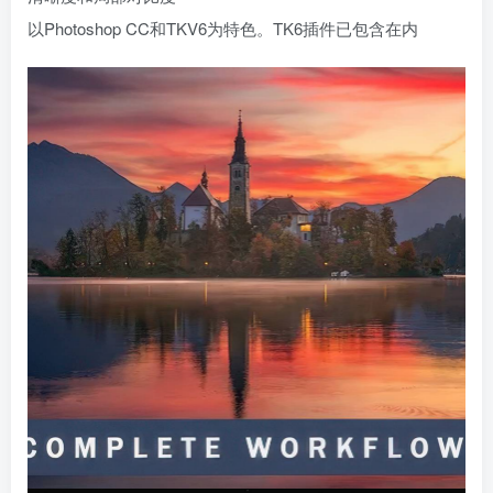
以Photoshop CC和TKV6为特色。TK6插件已包含在内