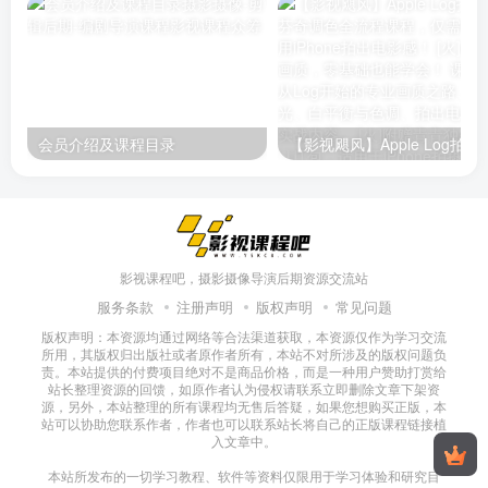
会员介绍及课程目录
影视课程吧，摄影摄像导演后期资源交流站
服务条款
注册声明
版权声明
常见问题
版权声明：本资源均通过网络等合法渠道获取，本资源仅作为学习交流
所用，其版权归出版社或者原作者所有，本站不对所涉及的版权问题负
责。本站提供的付费项目绝对不是商品价格，而是一种用户赞助打赏给
站长整理资源的回馈，如原作者认为侵权请联系立即删除文章下架资
源，另外，本站整理的所有课程均无售后答疑，如果您想购买正版，本
站可以协助您联系作者，作者也可以联系站长将自己的正版课程链接植
入文章中。
本站所发布的一切学习教程、软件等资料仅限用于学习体验和研究目