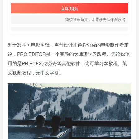
立即购买
建议登录购买，未登录无法保存数据
对于想学习电影剪辑，声音设计和色彩分级的电影制作者来
说，PRO EDITOR是一个完整的大师班学习教程。无论你使
用的是PR,FCPX,达芬奇等其他软件，均可学习本教程。英
文视频教程，无中文字幕。