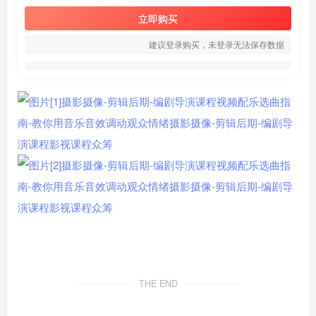
立即购买
建议登录购买，未登录无法保存数据
THE END