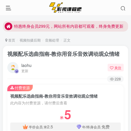
特惠终身会员299元，网站所有内容都可观看，终身免费更新
特惠终身会员299元，网站所有内容都可观看，终身免费更新
特惠终身会员299元，网站所有内容都可观看，终身免费更新
首页
视频拍摄后期
音频处理
正文
视频配乐选曲指南-教你用音乐音效调动观众情绪
laohu
关注
更新
228
付费资源
视频配乐选曲指南-教你用音乐音效调动观众情绪
此内容为付费资源，请付费后查看
5
米
2.5
免费
半价会员
米
年/终身会员