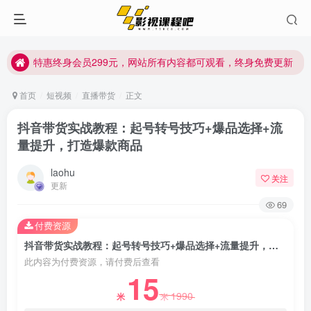
特惠终身会员299元，网站所有内容都可观看，终身免费更新
特惠终身会员299元，网站所有内容都可观看，终身免费更新
特惠终身会员299元，网站所有内容都可观看，终身免费更新
首页
短视频
直播带货
正文
抖音带货实战教程：起号转号技巧+爆品选择+流
量提升，打造爆款商品
laohu
关注
更新
69
付费资源
抖音带货实战教程：起号转号技巧+爆品选择+流量提升，打造爆款商品
此内容为付费资源，请付费后查看
15
1990
米
米