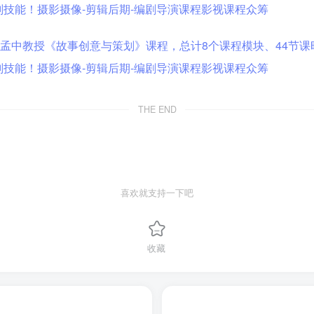
THE END
喜欢就支持一下吧
收藏