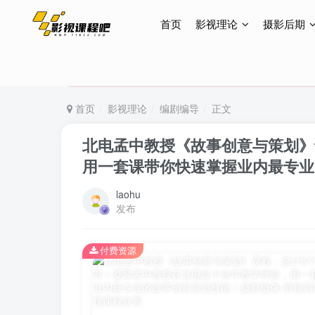
首页
影视理论
摄影后期
特惠终身会员299元，网站所有内容都可观看，终身
特惠终身会员299元，网站所有内容都可观看，终身
特惠终身会员299元，网站所有内容都可观看，终身
首页
影视理论
编剧编导
正文
北电孟中教授《故事创意与策划》
用一套课带你快速掌握业内最专业
laohu
发布
付费资源