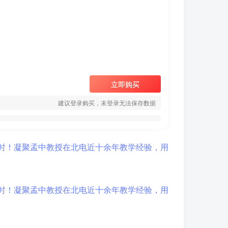
立即购买
建议登录购买，未登录无法保存数据