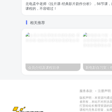
北电孟中老师《拉片课-经典影片剧作分析》，56节课
课程的，不容错过！
相关推荐
会员介绍及课程目录
服务条款
注册声明
版权声明：本资源均通
者所有，本站不对所涉
打赏给站长整理资源的
课程均无售后答疑，如