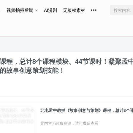
视频拍摄后期
AI漫剧
无版权素材
免费更新
免费更新
免费更新
课程，总计8个课程模块、44节课时！凝聚孟
的故事创意策划技能！
此内容为付费资源，请付费后查看