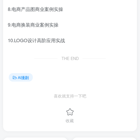
8.电商产品图商业案例实操
9.电商换装商业案例实操
10.LOGO设计高阶应用实战
THE END
AI漫剧
喜欢就支持一下吧
收藏