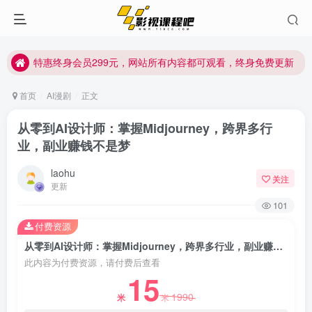
特惠终身会员299元，网站所有内容都可观看，终身免费更新
特惠终身会员299元，网站所有内容都可观看，终身免费更新
特惠终身会员299元，网站所有内容都可观看，终身免费更新
首页
AI漫剧
正文
从零到AI设计师：掌握Midjourney，跨界多行
业，副业赚钱不是梦
laohu
关注
更新
101
付费资源
从零到AI设计师：掌握Midjourney，跨界多行业，副业赚钱不是梦
此内容为付费资源，请付费后查看
15
1990
米
米