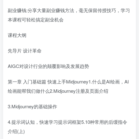
副业赚钱:分享大量副业赚钱方法，毫无保留传授技巧，学习
本课程可轻松搞定副业机会
课程大纲
先导片 设计革命
AIGC对设计行业的颠覆影响及发展趋势
第一章 入门基础篇 快速上手Midjourney1.什么是AI绘画，AI
绘画能帮我们做什么2.Midjourney注册及页面介绍
3.Midjourney的基础操作
4.提示词认知，快速学习提示词框架5.10种常用的后缓指令
介绍(上)