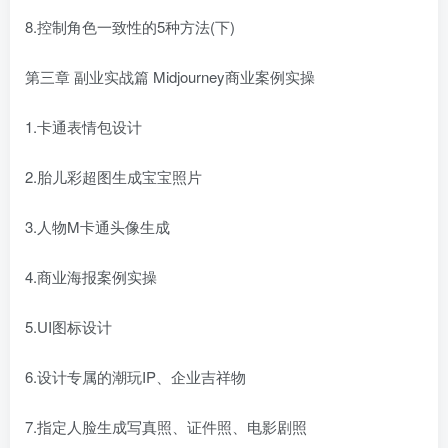
8.控制角色一致性的5种方法(下)
第三章 副业实战篇 Midjourney商业案例实操
1.卡通表情包设计
2.胎儿彩超图生成宝宝照片
3.人物M卡通头像生成
4.商业海报案例实操
5.UI图标设计
6.设计专属的潮玩IP、企业吉祥物
7.指定人脸生成写真照、证件照、电影剧照