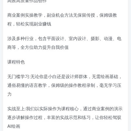
高效高质量作品创作
商业案例实操教学，副业机会方法无保留传授，保姆级教
程，轻松实现副业赚钱
涉及多种行业，包含平面设计、室内设计、摄影、动漫、电
商等，全方位助力提升自我价值
课程特色
无门槛学习:无论你是小白还是设计师群体，无需绘画基础，
通俗易懂的语言教学，保姆级的操作教程录制，毫无学习压
力
实战至上:我们以实际操作为课程核心，通过商业案例的演示
逐步讲解操作过程，丰富的实战示范和练习，让你轻松驾驭
AI绘画