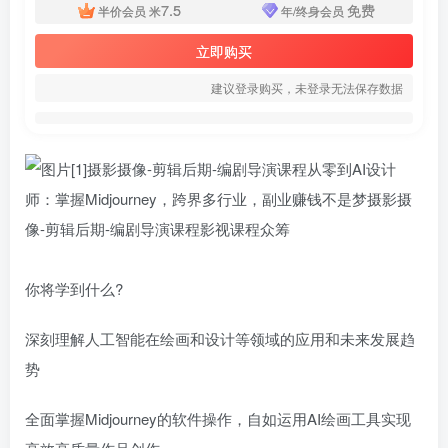
7.5
免费
半价会员
米
年/终身会员
立即购买
建议登录购买，未登录无法保存数据
你将学到什么?
深刻理解人工智能在绘画和设计等领域的应用和未来发展趋
势
全面掌握Midjourney的软件操作，自如运用AI绘画工具实现