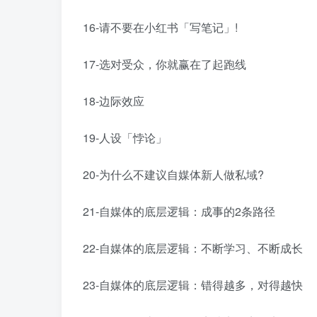
16-请不要在小红书「写笔记」!
17-选对受众，你就赢在了起跑线
18-边际效应
19-人设「悖论」
20-为什么不建议自媒体新人做私域?
21-自媒体的底层逻辑：成事的2条路径
22-自媒体的底层逻辑：不断学习、不断成长
23-自媒体的底层逻辑：错得越多，对得越快