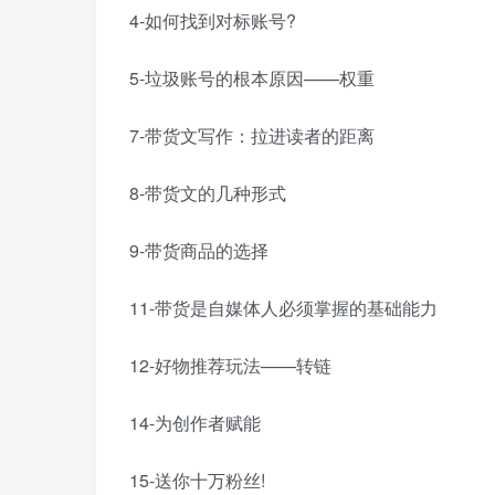
4-如何找到对标账号?
5-垃圾账号的根本原因——权重
7-带货文写作：拉进读者的距离
8-带货文的几种形式
9-带货商品的选择
11-带货是自媒体人必须掌握的基础能力
12-好物推荐玩法——转链
14-为创作者赋能
15-送你十万粉丝!