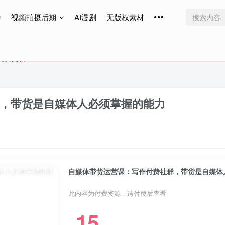
视频拍摄后期
AI漫剧
无版权素材
免费更新
免费更新
免费更新
，带货是自媒体人必须掌握的能力
自媒体带货运营课：写作付费社群，带货是自媒体
此内容为付费资源，请付费后查看
15