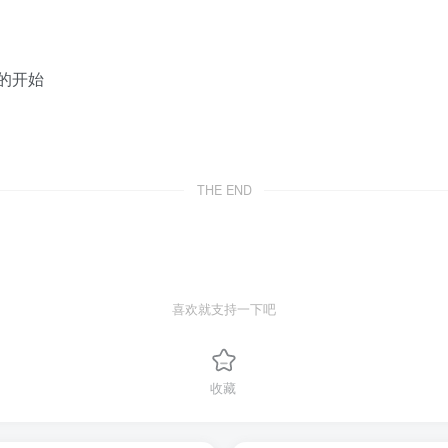
的开始
THE END
喜欢就支持一下吧
收藏