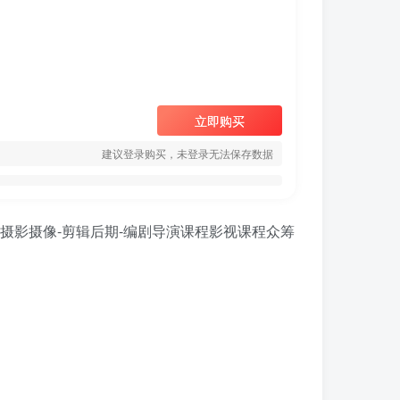
立即购买
建议登录购买，未登录无法保存数据