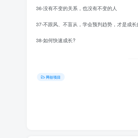
36-没有不变的关系，也没有不变的人
37-不跟风、不盲从，学会预判趋势，才是成长
38-如何快速成长?
网创项目