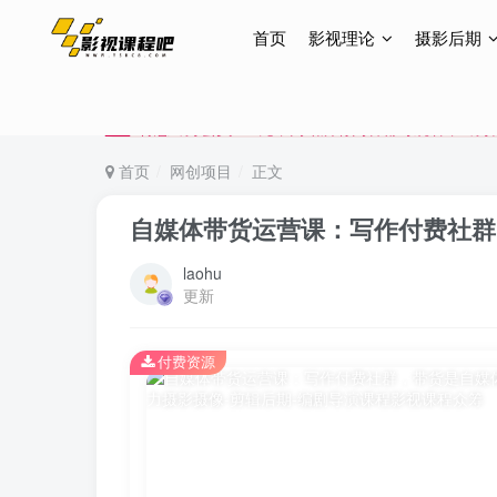
首页
影视理论
摄影后期
特惠终身会员299元，网站所有内容都可观看，终身
特惠终身会员299元，网站所有内容都可观看，终身
特惠终身会员299元，网站所有内容都可观看，终身
首页
网创项目
正文
自媒体带货运营课：写作付费社群
laohu
更新
付费资源