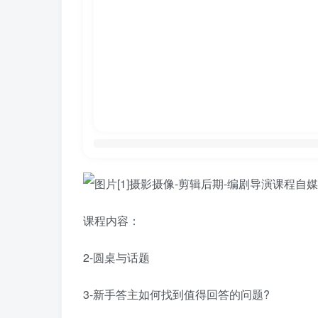
课程内容：
2-圆桌与话题
3-新手答主如何找到值得回答的问题?