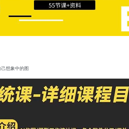
自己想象中的图