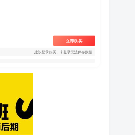
立即购买
建议登录购买，未登录无法保存数据