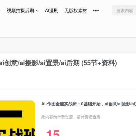
视频拍摄后期
AI漫剧
无版权素材
免费更新
免费更新
免费更新
意/ai摄影/ai置景/ai后期 (55节+资料)
AI-作图全能实战班：0基础开始，ai创意/ai摄影/ai置
此内容为付费资源，请付费后查看
15