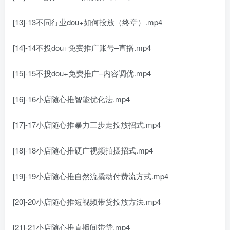
[13]-13不同行业dou+如何投放（终章）.mp4
[14]-14不投dou+免费推广账号–直播.mp4
[15]-15不投dou+免费推广–内容调优.mp4
[16]-16小店随心推智能优化法.mp4
[17]-17小店随心推暴力三步走投放招式.mp4
[18]-18小店随心推硬广视频拍摄招式.mp4
[19]-19小店随心推自然流撬动付费流方式.mp4
[20]-20小店随心推短视频带贷投放方法.mp4
[21]-21小店随心推直播间带贷.mp4