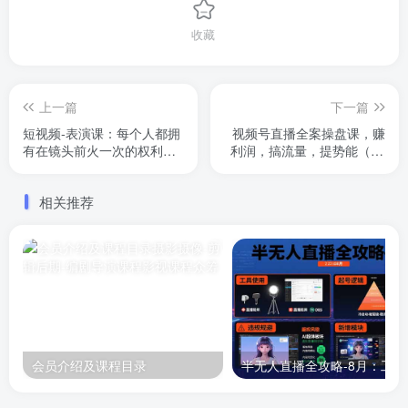
收藏
上一篇
下一篇
短视频-表演课：每个人都拥
视频号直播全案操盘课，赚
有在镜头前火一次的权利
利润，搞流量，提势能（16
（49节视频课）
节课）
相关推荐
会员介绍及课程目录
半无人直播