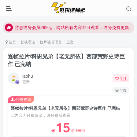
特惠终身会员299元，网站所有内容都可观看，终身免费更新
特惠终身会员299元，网站所有内容都可观看，终身免费更新
特惠终身会员299元，网站所有内容都可观看，终身免费更新
首页
影视理论
拉片视听语言
正文
逐帧拉片/科恩兄弟【老无所依】西部荒野史诗巨
作 已完结
laohu
关注
更新
113
付费资源
逐帧拉片/科恩兄弟【老无所依】西部荒野史诗巨作 已完结
此内容为付费资源，请付费后查看
15
1990
米
米