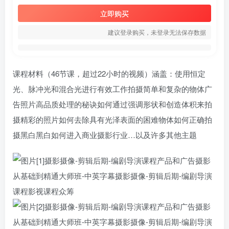
立即购买
建议登录购买，未登录无法保存数据
课程材料（46节课，超过22小时的视频）涵盖：使用恒定
光、脉冲光和混合光进行有效工作拍摄简单和复杂的物体广
告照片高品质处理的秘诀如何通过强调形状和创造体积来拍
摄精彩的照片如何去除具有光泽表面的困难物体如何正确拍
摄黑白黑白如何进入商业摄影行业…以及许多其他主题