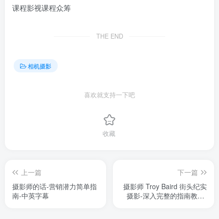
THE END
相机摄影
喜欢就支持一下吧
收藏
上一篇
下一篇
摄影师的话-营销潜力简单指
摄影师 Troy Baird 街头纪实
南-中英字幕
摄影-深入完整的指南教程-
中英字幕