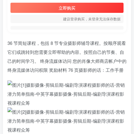
立即购买
建议登录购买，未登录无法保存数据
36 节简短课程，包括 8 节专业摄影师辅导课程。按顺序观看
它们或跳转到您需要立即帮助的内容。按照自己的节奏、自
己的时间学习。 终身流媒体访问 您的肖像大师商店帐户中的
终身流媒体访问权限 奖励材料 76 页摄影师的话：工作手册