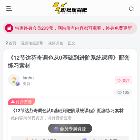
特惠终身会员299元，网站所有内容都可观看，终身免费更新
特惠终身会员299元，网站所有内容都可观看，终身免费更新
特惠终身会员299元，网站所有内容都可观看，终身免费更新
首页
视频拍摄后期
视频调色
正文
《12节达芬奇调色从0基础到进阶系统课程》配套
练习素材
laohu
关注
更新
165
付费资源
《12节达芬奇调色从0基础到进阶系统课程》配套练习素材
此内容为付费资源，请付费后查看
会员专属资源