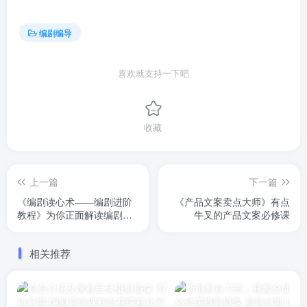
编剧编导
喜欢就支持一下吧
收藏
上一篇
下一篇
《编剧读心术——编剧进阶
《产品文案卖点大师》有点
教程》为你正面解读编剧的
牛叉的产品文案必修课
创作心理，教你如何像编剧
一样去思考
相关推荐