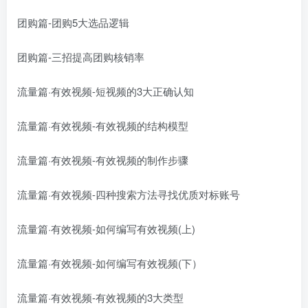
团购篇-团购5大选品逻辑
团购篇-三招提高团购核销率
流量篇·有效视频-短视频的3大正确认知
流量篇·有效视频-有效视频的结构模型
流量篇·有效视频-有效视频的制作步骤
流量篇·有效视频-四种搜索方法寻找优质对标账号
流量篇·有效视频-如何编写有效视频(上)
流量篇·有效视频-如何编写有效视频(下）
流量篇·有效视频-有效视频的3大类型