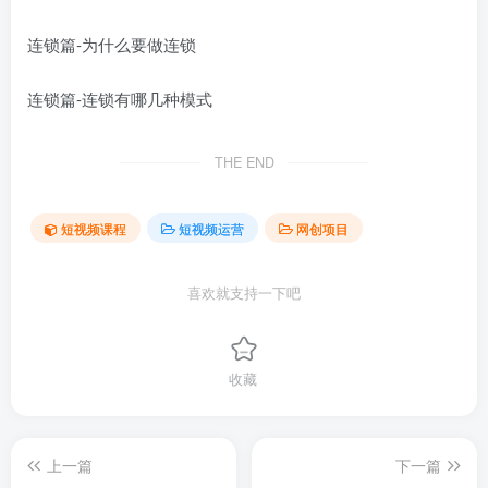
连锁篇-为什么要做连锁
连锁篇-连锁有哪几种模式
THE END
短视频课程
短视频运营
网创项目
喜欢就支持一下吧
收藏
上一篇
下一篇