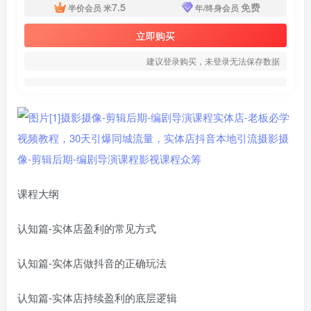
7.5
免费
半价会员
米
年/终身会员
立即购买
建议登录购买，未登录无法保存数据
课程大纲
认知篇-实体店盈利的常见方式
认知篇-实体店做抖音的正确玩法
认知篇-实体店持续盈利的底层逻辑