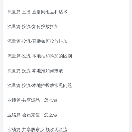
流量篇·直播-直播间组品和话术
流量篇·投流-如何投放抖加
流量篇·投流-直播如何投放抖加
流量篇·投流-本地推和抖加的区别
流量篇·投流-本地推如何投放
流量篇·投流-本地推投放常见问题
业绩篇-共享爆品，怎么做
业绩篇-会员充值，怎么做
业绩篇-共享股东,大额收现金流