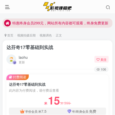
特惠终身会员299元，网站所有内容都可观看，终身免费更新
特惠终身会员299元，网站所有内容都可观看，终身免费更新
特惠终身会员299元，网站所有内容都可观看，终身免费更新
首页
视频拍摄后期
视频调色
正文
达芬奇17零基础到实战
laohu
关注
更新
106
付费阅读
达芬奇17零基础到实战
此内容为付费阅读，请付费后查看
15
399
米
米
7.5
免费
半价会员
米
年/终身会员