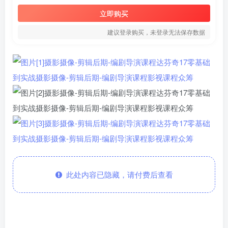
立即购买
建议登录购买，未登录无法保存数据
此处内容已隐藏，请付费后查看