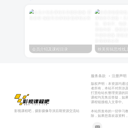
会员介绍及课程目录
服务条款
注册声明
版权声明：本资源均通
者所有，本站不对所涉
打赏给站长整理资源的
课程均无售后答疑，如
课程链接植入文章中。
影视课程吧，摄影摄像导演后期资源交流站
本站所发布的一切学习教
除，如果您喜欢该资料