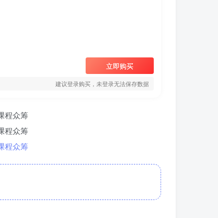
立即购买
建议登录购买，未登录无法保存数据