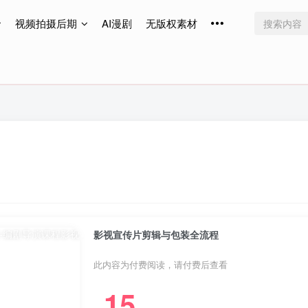
视频拍摄后期
AI漫剧
无版权素材
免费更新
免费更新
免费更新
影视宣传片剪辑与包装全流程
此内容为付费阅读，请付费后查看
15