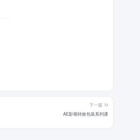
下一篇
AE影视特效包装系列课