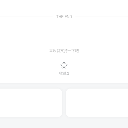
THE END
喜欢就支持一下吧
收藏
2