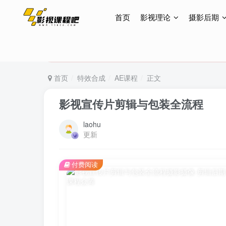
首页
影视理论
摄影后期
特惠终身会员299元，网站所有内容都可观看，终身
特惠终身会员299元，网站所有内容都可观看，终身
特惠终身会员299元，网站所有内容都可观看，终身
首页
特效合成
AE课程
正文
影视宣传片剪辑与包装全流程
laohu
更新
付费阅读