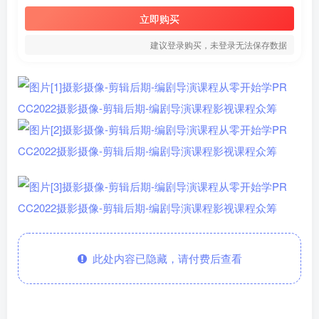
立即购买
建议登录购买，未登录无法保存数据
此处内容已隐藏，请付费后查看