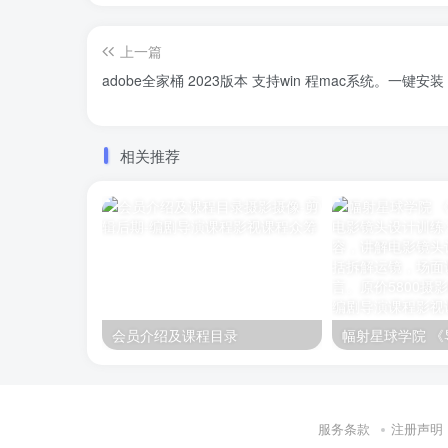
上一篇
adobe全家桶 2023版本 支持win 程mac系统。一键
相关推荐
会员介绍及课程目录
服务条款
注册声明