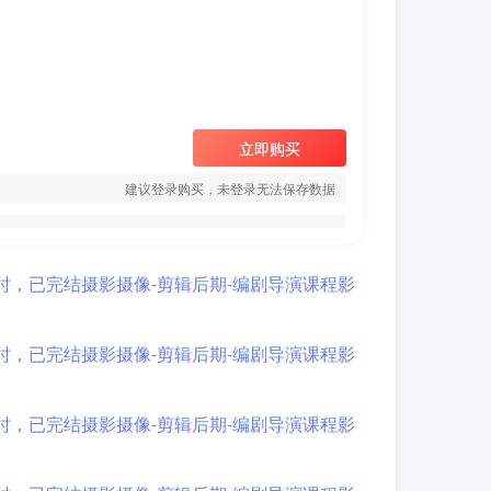
立即购买
建议登录购买，未登录无法保存数据