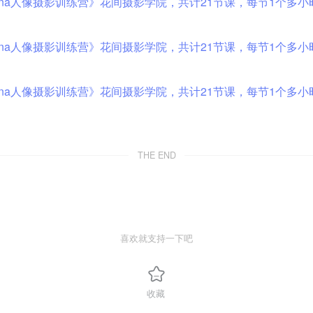
THE END
喜欢就支持一下吧
收藏