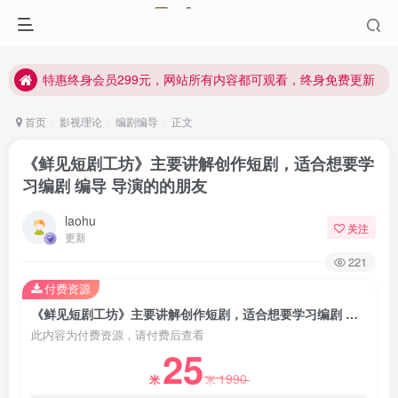
特惠终身会员299元，网站所有内容都可观看，终身免费更新
特惠终身会员299元，网站所有内容都可观看，终身免费更新
特惠终身会员299元，网站所有内容都可观看，终身免费更新
首页
影视理论
编剧编导
正文
《鲜见短剧工坊》主要讲解创作短剧，适合想要学
习编剧 编导 导演的的朋友
laohu
关注
更新
221
付费资源
《鲜见短剧工坊》主要讲解创作短剧，适合想要学习编剧 编导 导演的的朋友
此内容为付费资源，请付费后查看
25
1990
米
米