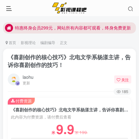
特惠终身会员299元，网站所有内容都可观看，终身免费更新
特惠终身会员299元，网站所有内容都可观看，终身免费更新
特惠终身会员299元，网站所有内容都可观看，终身免费更新
首页
影视理论
编剧编导
正文
《喜剧创作的核心技巧》北电文学系杨漾主讲，告
诉你喜剧创作的技巧！
laohu
关注
更新
185
付费资源
《喜剧创作的核心技巧》北电文学系杨漾主讲，告诉你喜剧创作的技巧！
此内容为付费资源，请付费后查看
9.9
199
米
米