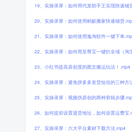
19、实操录屏：如何用代发助手王实现快速铺货
20、实操录屏：如何使用蚂蚁搬家快速铺货.mp
21、实操录屏：如何使用逸淘软件一键下单.mp
22、实操录屏：如何用至尊宝一键扒全域（淘宝、
23、小红书提高原创度的图文搬运玩法！.mp4
24、实操录屏：避免拼多多发货短信的三种方法.
25、实操录屏：视频伪原创的两种剪辑步骤.mp
26、如何提前设置退货地址，如何设置运费宝.m
27、实操录屏：六大平台素材下载方法.mp4