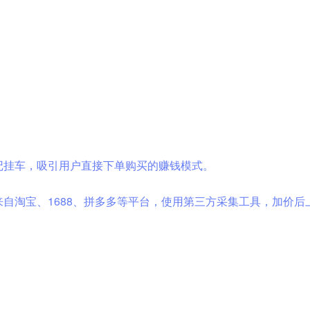
记挂车，吸引用户直接下单购买的赚钱模式。
自淘宝、1688、拼多多等平台，使用第三方采集工具，加价