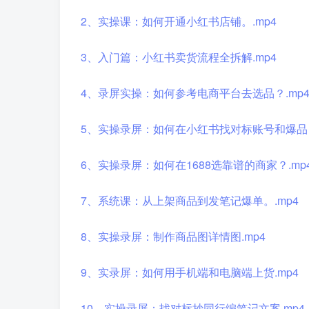
2、实操课：如何开通小红书店铺。.mp4
3、入门篇：小红书卖货流程全拆解.mp4
4、录屏实操：如何参考电商平台去选品？.mp
5、实操录屏：如何在小红书找对标账号和爆品？
6、实操录屏：如何在1688选靠谱的商家？.mp
7、系统课：从上架商品到发笔记爆单。.mp4
8、实操录屏：制作商品图详情图.mp4
9、实录屏：如何用手机端和电脑端上货.mp4
10、实操录屏：找对标抄同行编笔记文案.mp4