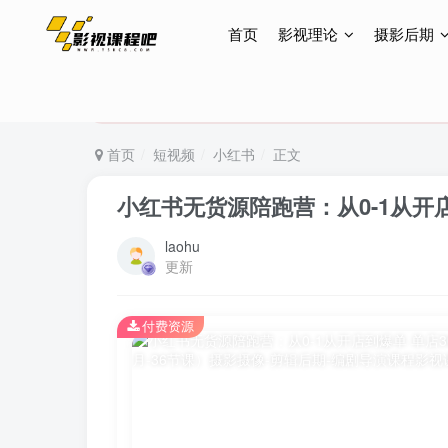
首页
影视理论
摄影后期
特惠终身会员299元，网站所有内容都可观看，终身
特惠终身会员299元，网站所有内容都可观看，终身
特惠终身会员299元，网站所有内容都可观看，终身
首页
短视频
小红书
正文
小红书无货源陪跑营：从0-1从开店
laohu
更新
付费资源