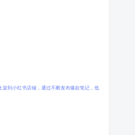
后上架到小红书店铺，通过不断发布爆款笔记，低