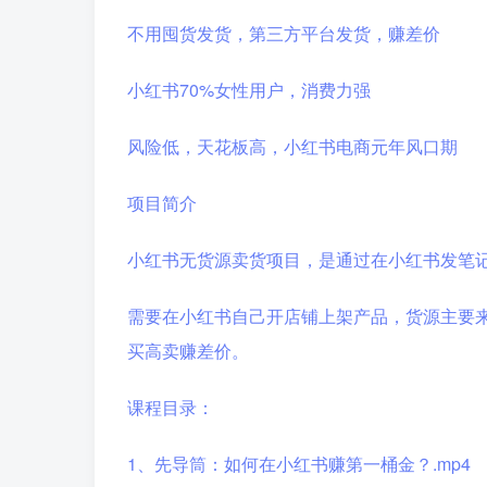
不用囤货发货，第三方平台发货，赚差价
小红书70%女性用户，消费力强
风险低，天花板高，小红书电商元年风口期
项目简介
小红书无货源卖货项目，是通过在小红书发笔
需要在小红书自己开店铺上架产品，货源主要来
买高卖赚差价。
课程目录：
1、先导筒：如何在小红书赚第一桶金？.mp4