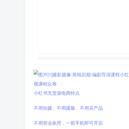
小红书无货源电商特点
不用拍摄、不用露脸、不用买产品
不用营业执照，一部手机即可开店