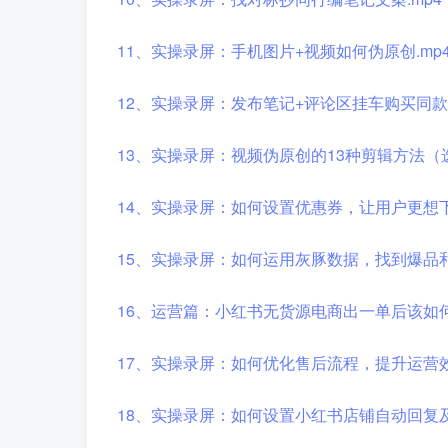
11、实操录屏：手机图片+视频如何伪原创.mp
12、实操录屏：发布笔记+评论区挂车购买同款.
13、实操录屏：视频伪原创的13种剪辑方法（选
14、实操录屏：如何设置优惠券，让用户更想下
15、实操录屏：如何运用灰豚数据，找到爆品和
16、运营篇：小红书无货源电商出一单后该如何
17、实操录屏：如何优化售后流程，提升运营效
18、实操录屏：如何设置小红书店铺自动回复及