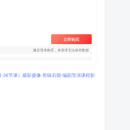
立即购买
建议登录购买，未登录无法保存数据