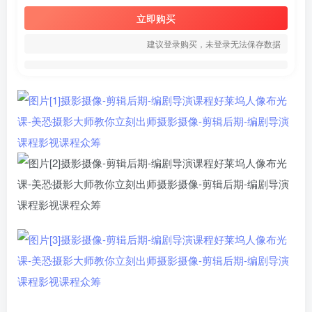
立即购买
建议登录购买，未登录无法保存数据