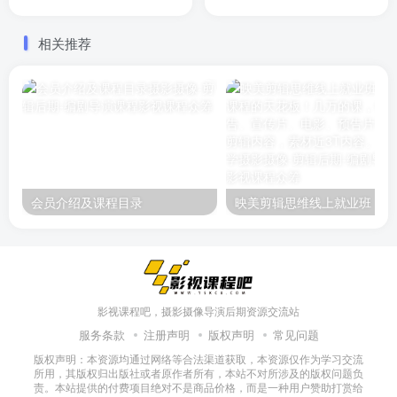
相关推荐
会员介绍及课程目录
映美剪辑
影视课程吧，摄影摄像导演后期资源交流站
服务条款
注册声明
版权声明
常见问题
版权声明：本资源均通过网络等合法渠道获取，本资源仅作为学习交流
所用，其版权归出版社或者原作者所有，本站不对所涉及的版权问题负
责。本站提供的付费项目绝对不是商品价格，而是一种用户赞助打赏给