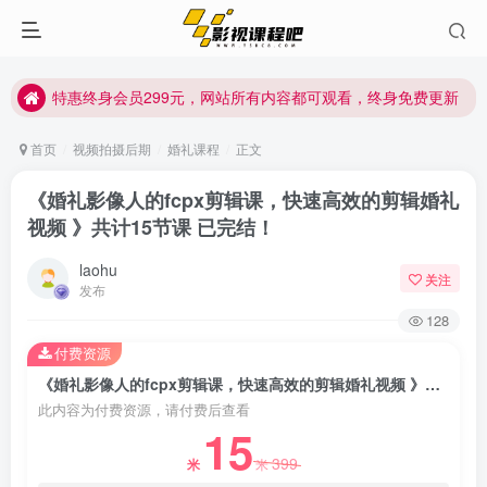
特惠终身会员299元，网站所有内容都可观看，终身免费更新
特惠终身会员299元，网站所有内容都可观看，终身免费更新
特惠终身会员299元，网站所有内容都可观看，终身免费更新
首页
视频拍摄后期
婚礼课程
正文
《婚礼影像人的fcpx剪辑课，快速高效的剪辑婚礼
视频 》共计15节课 已完结！
laohu
关注
发布
128
付费资源
《婚礼影像人的fcpx剪辑课，快速高效的剪辑婚礼视频 》共计15节课 已完结！
此内容为付费资源，请付费后查看
15
399
米
米