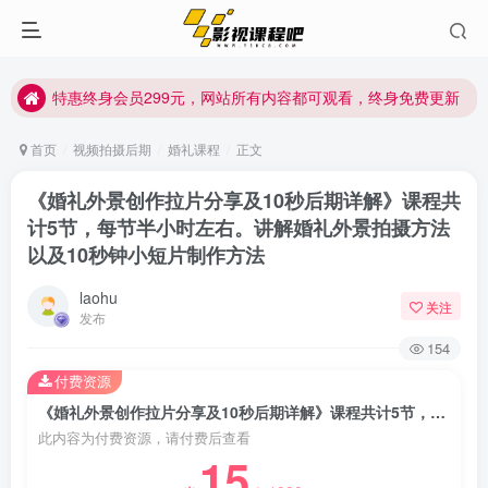
特惠终身会员299元，网站所有内容都可观看，终身免费更新
特惠终身会员299元，网站所有内容都可观看，终身免费更新
特惠终身会员299元，网站所有内容都可观看，终身免费更新
首页
视频拍摄后期
婚礼课程
正文
《婚礼外景创作拉片分享及10秒后期详解》课程共
计5节，每节半小时左右。讲解婚礼外景拍摄方法
以及10秒钟小短片制作方法
laohu
关注
发布
154
付费资源
《婚礼外景创作拉片分享及10秒后期详解》课程共计5节，每节半小时左右。讲解婚礼外景拍摄方法以及10秒钟小短片制作方法
此内容为付费资源，请付费后查看
15