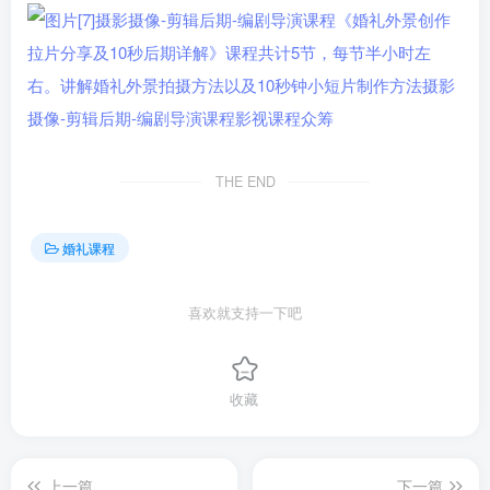
THE END
婚礼课程
喜欢就支持一下吧
收藏
上一篇
下一篇