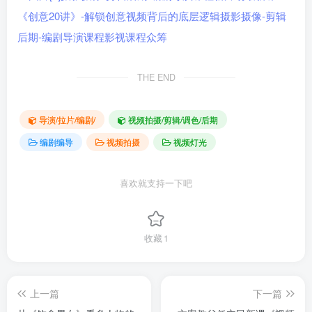
THE END
导演/拉片/编剧/
视频拍摄/剪辑/调色/后期
编剧编导
视频拍摄
视频灯光
喜欢就支持一下吧
收藏
1
上一篇
下一篇