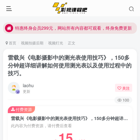
特惠终身会员299元，网站所有内容都可观看，终身免费更新
特惠终身会员299元，网站所有内容都可观看，终身免费更新
特惠终身会员299元，网站所有内容都可观看，终身免费更新
首页
视频拍摄后期
视频灯光
正文
雷载兴《电影摄影中的测光表使用技巧》，150多
分钟超详细讲解如何使用测光表以及使用过程中的
技巧。
laohu
关注
更新
100
付费资源
雷载兴《电影摄影中的测光表使用技巧》，150多分钟超详细讲解如何使用测光表以及使用过程中的技巧。
此内容为付费资源，请付费后查看
15