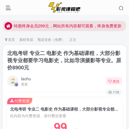
特惠终身会员299元，网站所有内容都可观看，终身免费更新
特惠终身会员299元，网站所有内容都可观看，终身免费更新
特惠终身会员299元，网站所有内容都可观看，终身免费更新
首页
素材资源
预设音效（免费）
正文
北电考研 专业二 电影史 作为基础课程，大部分影
视专业都要学习电影史，比如导演摄影等专业。原
价8900元
laohu
关注
更新
119
付费资源
北电考研 专业二 电影史 作为基础课程，大部分影视专业都要学习电影史，比如导演摄影等专业。原价8900元
此内容为付费资源，请付费后查看
99