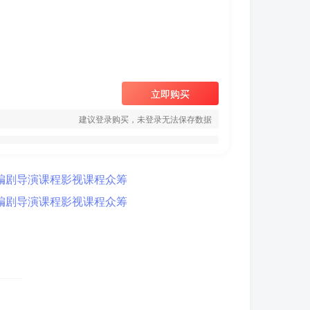
立即购买
建议登录购买，未登录无法保存数据