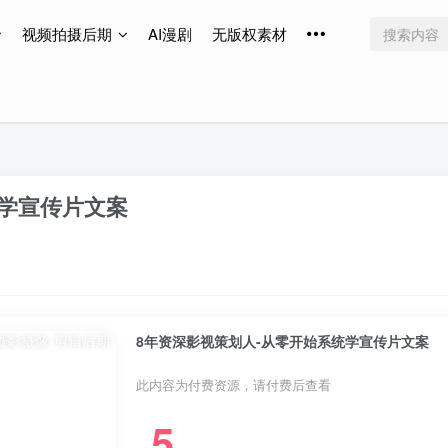
视频拍摄后期
AI漫剧
无版权素材
免费更新
免费更新
免费更新
统学宣传片文案
8年资深影视策划人-从零开始系统学宣传片文案
此内容为付费资源，请付费后查看
5