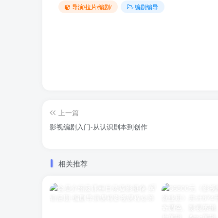
导演/拉片/编剧/
编剧编导
上一篇
影视编剧入门-从认识剧本到创作
相关推荐