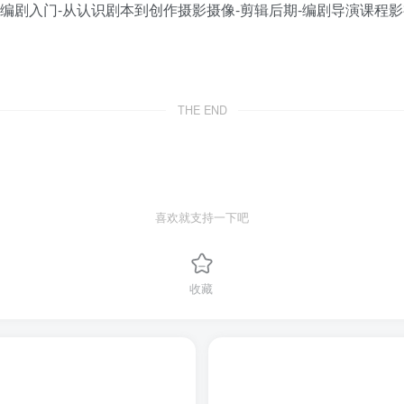
THE END
喜欢就支持一下吧
收藏