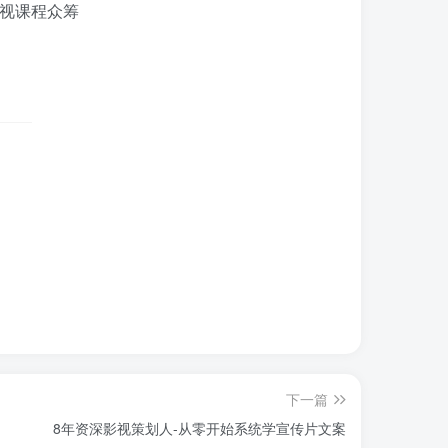
下一篇
8年资深影视策划人-从零开始系统学宣传片文案