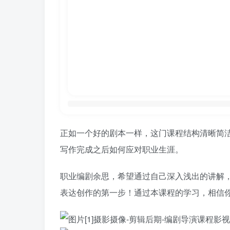
正如一个好的剧本一样，这门课程结构清晰简
写作完成之后如何应对职业生涯。
职业编剧余思，希望通过自己深入浅出的讲解
表达创作的第一步！通过本课程的学习，相信