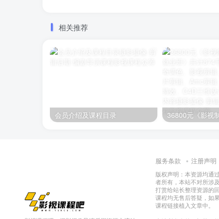
相关推荐
会员介绍及课程目录
服务条款
注册声明
版权声明：本资源均通
者所有，本站不对所涉
打赏给站长整理资源的
课程均无售后答疑，如
课程链接植入文章中。