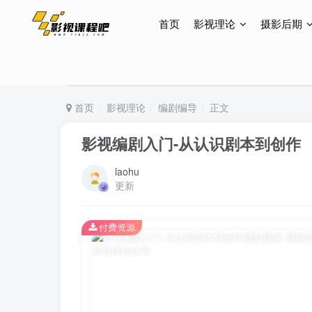
首页
影视理论
摄影后期
特惠终身会员299元，网站所有内容都可观看，终身
特惠终身会员299元，网站所有内容都可观看，终身
特惠终身会员299元，网站所有内容都可观看，终身
首页
影视理论
编剧编导
正文
影视编剧入门-从认识剧本到创作
laohu
更新
付费资源