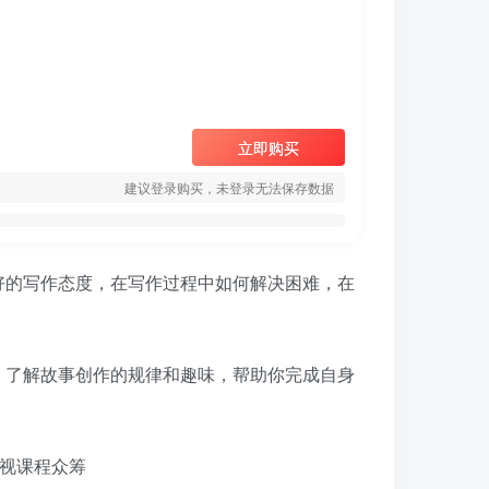
立即购买
建议登录购买，未登录无法保存数据
好的写作态度，在写作过程中如何解决困难，在
，了解故事创作的规律和趣味，帮助你完成自身