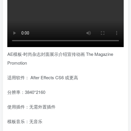
AE模板-时尚杂志封面展示介绍宣传动画 The Magazine
Promotion
适用软件： After Effects CS6 或更高
分辨率：3840*2160
使用插件：无需外置插件
模板音乐：无音乐