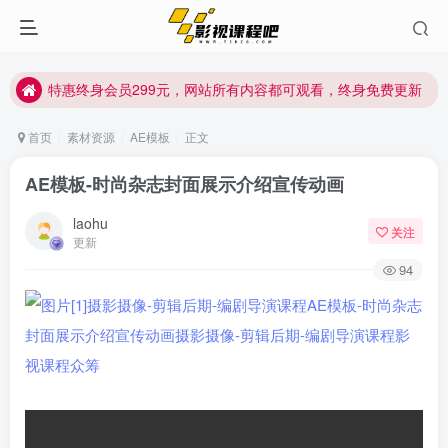
特惠终身会员299元，网站所有内容都可观看，终身免费更新
特惠终身会员299元，网站所有内容都可观看，终身免费更新
特惠终身会员299元，网站所有内容都可观看，终身免费更新
首页
素材资源
AE模板
正文
AE模板-时尚杂志封面展示介绍宣传动画
laohu
关注
更新
94