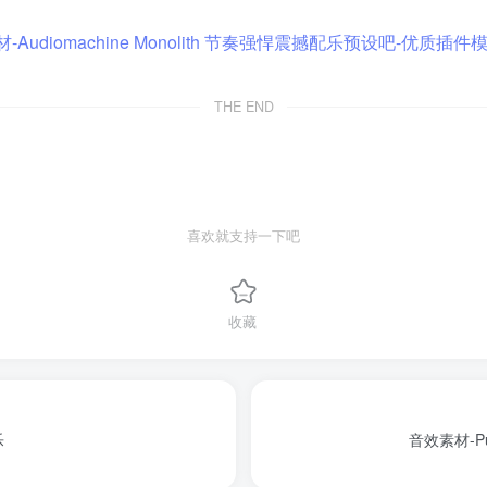
THE END
喜欢就支持一下吧
收藏
乐
音效素材-P