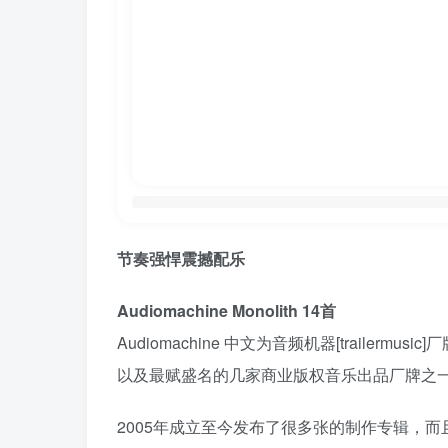
节奏强悍震撼配乐
Audiomachine Monolith 14首
Audiomachine 中文为音频机器[trail
以及最赋盛名的几家商业版权音乐出品厂牌之
2005年成立至今发布了很多张的制作专辑，