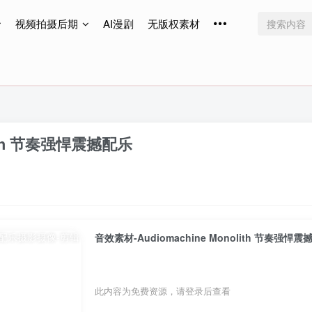
视频拍摄后期
AI漫剧
无版权素材
免费更新
免费更新
免费更新
lith 节奏强悍震撼配乐
音效素材-Audiomachine Monolith 节奏强悍震
此内容为免费资源，请登录后查看