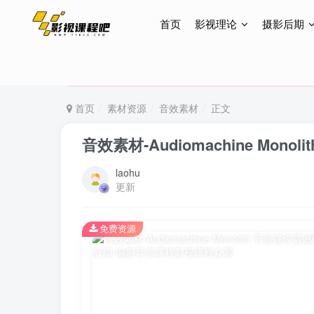
首页
影视理论
摄影后期
特惠终身会员299元，网站所有内容都可观看，终身
特惠终身会员299元，网站所有内容都可观看，终身
特惠终身会员299元，网站所有内容都可观看，终身
首页
素材资源
音效素材
正文
音效素材-Audiomachine Mono
laohu
更新
免费资源