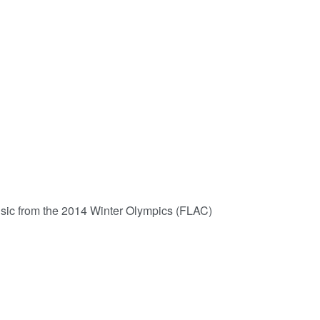
ic from the 2014 Winter Olympics (FLAC)