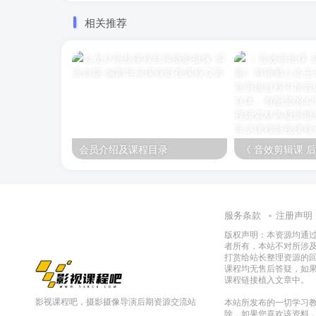
相关推荐
会员介绍及课程目录
服务条款
注册声明
版权声明：本资源均通
者所有，本站不对所涉
打赏给站长整理资源的
课程均无售后答疑，如
课程链接植入文章中。
影视课程吧，摄影摄像导演后期资源交流站
本站所发布的一切学习教
除，如果您喜欢该资料