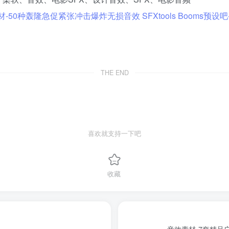
THE END
喜欢就支持一下吧
收藏