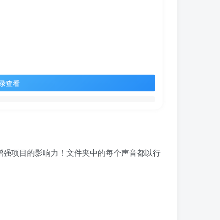
录查看
增强项目的影响力！文件夹中的每个声音都以行