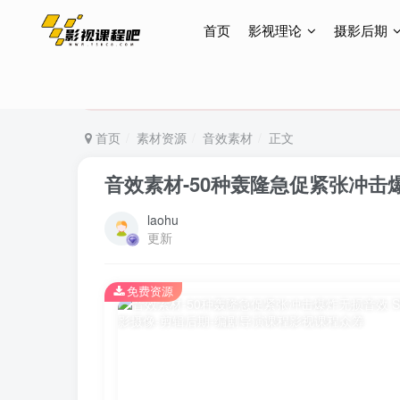
首页
影视理论
摄影后期
特惠终身会员299元，网站所有内容都可观看，终身
特惠终身会员299元，网站所有内容都可观看，终身
特惠终身会员299元，网站所有内容都可观看，终身
首页
素材资源
音效素材
正文
音效素材-50种轰隆急促紧张冲击爆炸无
laohu
更新
免费资源