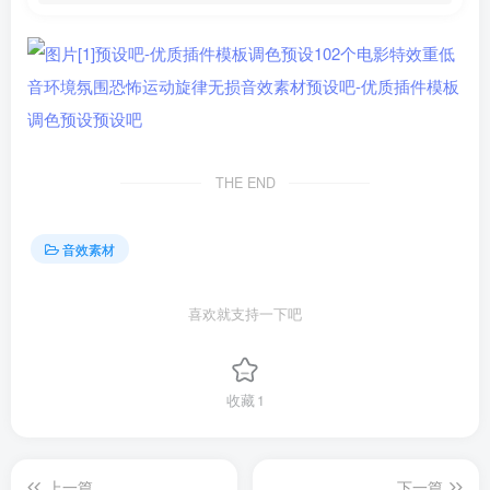
THE END
音效素材
喜欢就支持一下吧
收藏
1
上一篇
下一篇