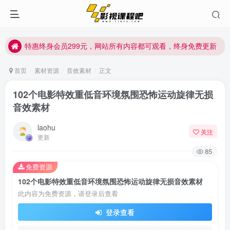
特惠终身会员299元，网站所有内容都可观看，终身免费更新
特惠终身会员299元，网站所有内容都可观看，终身免费更新
特惠终身会员299元，网站所有内容都可观看，终身免费更新
首页
素材资源
音效素材
正文
102个电影特效重低音环境氛围恐怖运动旋律无损
音效素材
laohu
关注
更新
85
免费资源
102个电影特效重低音环境氛围恐怖运动旋律无损音效素材
此内容为免费资源，请登录后查看
登录查看