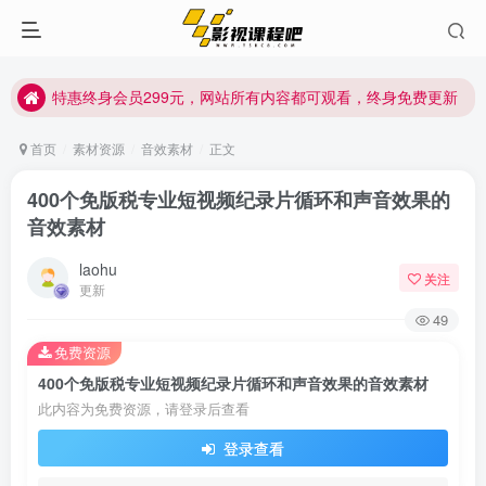
特惠终身会员299元，网站所有内容都可观看，终身免费更新
特惠终身会员299元，网站所有内容都可观看，终身免费更新
特惠终身会员299元，网站所有内容都可观看，终身免费更新
首页
素材资源
音效素材
正文
400个免版税专业短视频纪录片循环和声音效果的
音效素材
laohu
关注
更新
49
免费资源
400个免版税专业短视频纪录片循环和声音效果的音效素材
此内容为免费资源，请登录后查看
登录查看