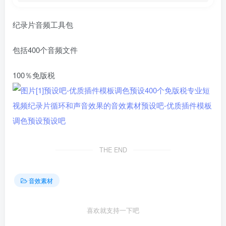
纪录片音频工具包
包括400个音频文件
100％免版税
THE END
音效素材
喜欢就支持一下吧