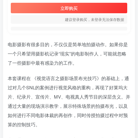
立即购买
建议登录购买，未登录无法保存数据
电影摄影有很多目的，不仅仅是简单地拍摄动作。如果你是
一个只希望用摄影机记录“现实”的电影制作人，可能就忽略
了一些摄影中最有感染力的工作。
本套课程在 《视觉语言之摄影场景布光技巧》的基础上，通
过对几个SNL的案例进行视觉风格的重构，再现了好莱坞大
片、纪录片、宣传片、MV、电视真人秀节目的深层含义。并
通过大量的现场演示教学，展示特殊场景的拍摄布光，以及
如何进行不同电影体裁的再创作，同时传授拍摄过程中对预
算的控制技巧。