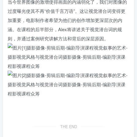
当今世界图像的激增使得画面的内涵弱化了，我们对图像的
过度曝光使其不再“价值千言万语”。这让视觉潜台词变得更
加重要，电影制作者希望为他们的创作增加更深层次的内
涵。在课程的后半部分，Alex将讲述关于视觉潜台词的规
则，并通过案例研究讲解方法和背后的深层原因。
THE END