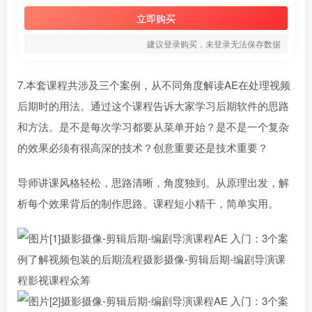
立即购买
建议登录购买，未登录无法保存数据
7.本套课程共涉及三个案例，从不同角度解读AE在处理视频
后期时的用法。通过这个课程告诉大家学习后期软件的思路
和方法。是不是每次学习都要从菜单开始？是不是一个复杂
的效果必须有很高深的技术？创意重要还是技术重要？
导师讲课风格轻松，思路清晰，角度独到。从原理出发，解
析每个效果背后的制作思路。课程短小精干，简单实用。