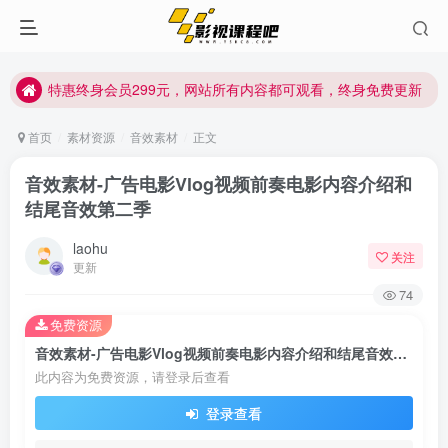
特惠终身会员299元，网站所有内容都可观看，终身免费更新
特惠终身会员299元，网站所有内容都可观看，终身免费更新
特惠终身会员299元，网站所有内容都可观看，终身免费更新
首页
素材资源
音效素材
正文
音效素材-广告电影Vlog视频前奏电影内容介绍和
结尾音效第二季
laohu
关注
更新
74
免费资源
音效素材-广告电影Vlog视频前奏电影内容介绍和结尾音效第二季
此内容为免费资源，请登录后查看
登录查看