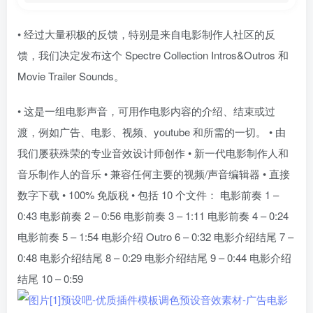
• 经过大量积极的反馈，特别是来自电影制作人社区的反
馈，我们决定发布这个 Spectre Collection Intros&Outros 和
Movie Trailer Sounds。
• 这是一组电影声音，可用作电影内容的介绍、结束或过
渡，例如广告、电影、视频、youtube 和所需的一切。 • 由
我们屡获殊荣的专业音效设计师创作 • 新一代电影制作人和
音乐制作人的音乐 • 兼容任何主要的视频/声音编辑器 • 直接
数字下载 • 100% 免版税 • 包括 10 个文件： 电影前奏 1 –
0:43 电影前奏 2 – 0:56 电影前奏 3 – 1:11 电影前奏 4 – 0:24
电影前奏 5 – 1:54 电影介绍 Outro 6 – 0:32 电影介绍结尾 7 –
0:48 电影介绍结尾 8 – 0:29 电影介绍结尾 9 – 0:44 电影介绍
结尾 10 – 0:59