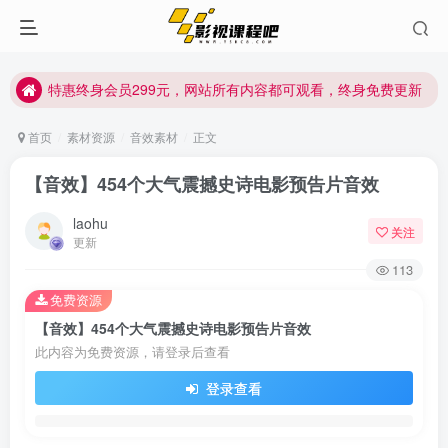
特惠终身会员299元，网站所有内容都可观看，终身免费更新
特惠终身会员299元，网站所有内容都可观看，终身免费更新
特惠终身会员299元，网站所有内容都可观看，终身免费更新
首页
素材资源
音效素材
正文
【音效】454个大气震撼史诗电影预告片音效
laohu
关注
更新
113
免费资源
【音效】454个大气震撼史诗电影预告片音效
此内容为免费资源，请登录后查看
登录查看