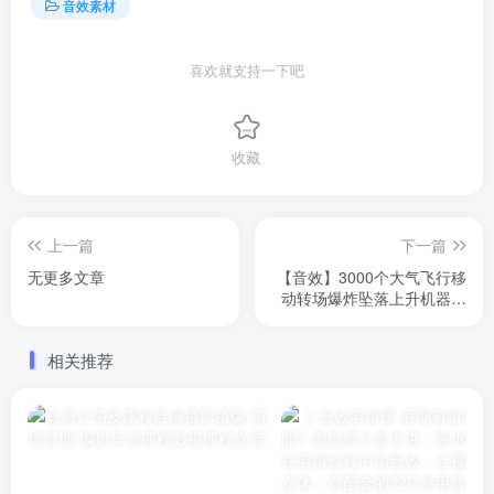
音效素材
喜欢就支持一下吧
收藏
上一篇
下一篇
无更多文章
【音效】3000个大气飞行移
动转场爆炸坠落上升机器动
物人群卡通生活环境氛围电
影音效
相关推荐