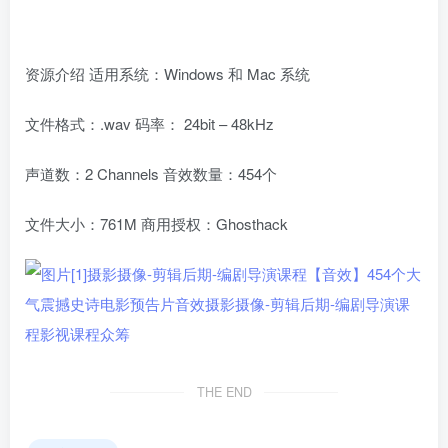
资源介绍 适用系统：Windows 和 Mac 系统
文件格式：.wav 码率： 24bit – 48kHz
声道数：2 Channels 音效数量：454个
文件大小：761M 商用授权：Ghosthack
THE END