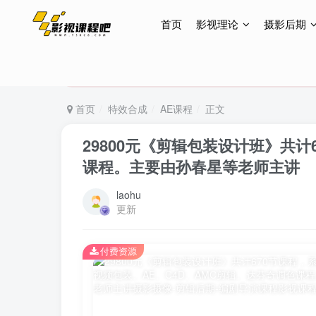
首页
影视理论
摄影后期
特惠终身会员299元，网站所有内容都可观看，终身
特惠终身会员299元，网站所有内容都可观看，终身
特惠终身会员299元，网站所有内容都可观看，终身
首页
特效合成
AE课程
正文
29800元《剪辑包装设计班》共
课程。主要由孙春星等老师主讲
laohu
更新
付费资源