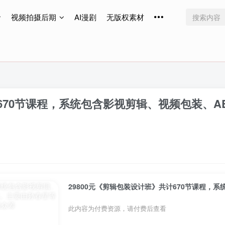
视频拍摄后期
AI漫剧
无版权素材
免费更新
免费更新
免费更新
计670节课程，系统包含影视剪辑、视频包装、A
此内容为付费资源，请付费后查看