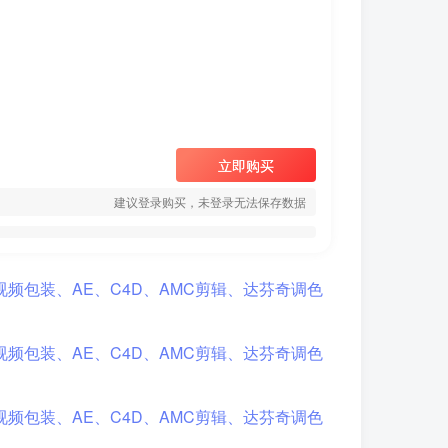
立即购买
建议登录购买，未登录无法保存数据