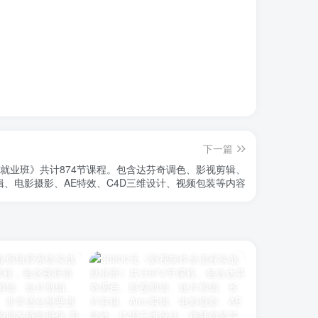
下一篇
战就业班》共计874节课程。包含达芬奇调色、影视剪辑、
辑、电影摄影、AE特效、C4D三维设计、视频包装等内容