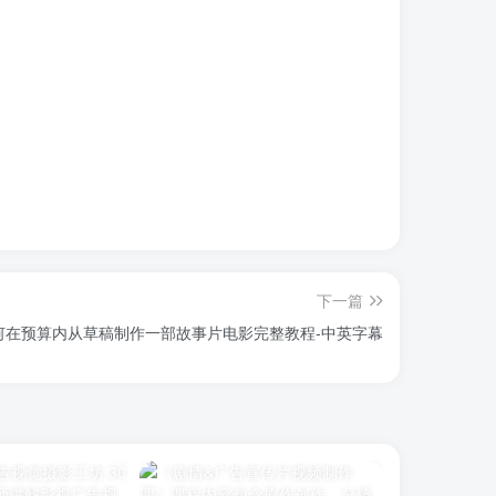
下一篇
何在预算内从草稿制作一部故事片电影完整教程-中英字幕