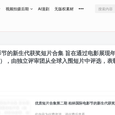
视频拍摄后期
AI漫剧
无版权素材
免费更新
免费更新
免费更新
影节的新生代获奖短片合集 旨在通过电影展现
”），由独立评审团从全球入围短片中评选，表
此内容为付费资源，请付费后查看