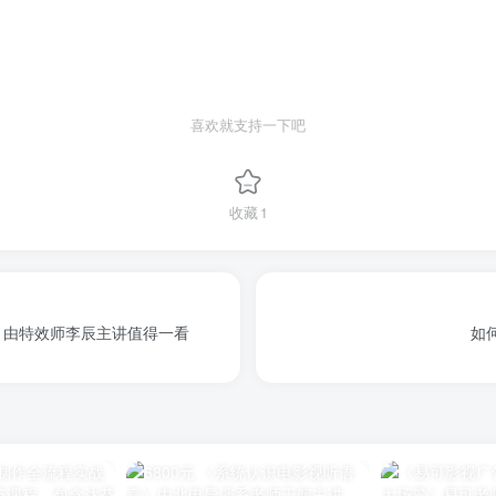
喜欢就支持一下吧
收藏
1
节。由特效师李辰主讲值得一看
如