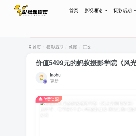
首页
影视理论
摄影后期
特惠终身会员299元，网站所有内容都可观看，终身
特惠终身会员299元，网站所有内容都可观看，终身
特惠终身会员299元，网站所有内容都可观看，终身
首页
摄影后期
修图
正文
价值5499元的蚂蚁摄影学院《风
laohu
更新
付费资源