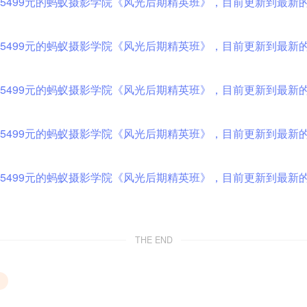
THE END