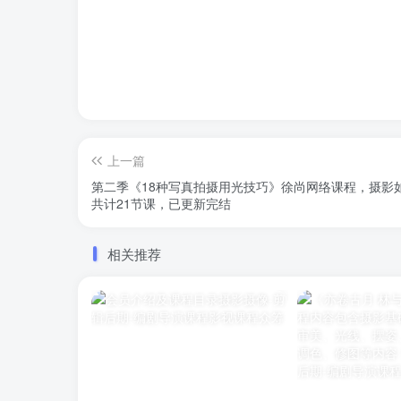
上一篇
第二季《18种写真拍摄用光技巧》徐尚网络课程，摄影
共计21节课，已更新完结
相关推荐