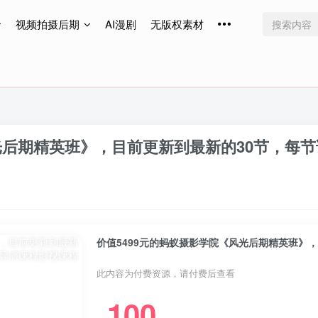
视频拍摄后期
AI漫剧
无版权素材
免费更新
免费更新
免费更新
光后期精英班》，目前更新到最新的30节，每节
价值5499元的蚂蚁摄影学院《风光后期精英班》
此内容为付费资源，请付费后查看
100