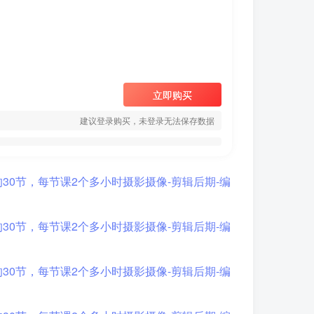
立即购买
建议登录购买，未登录无法保存数据