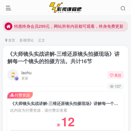
特惠终身会员299元，网站所有内容都可观看，终身免费更新
特惠终身会员299元，网站所有内容都可观看，终身免费更新
特惠终身会员299元，网站所有内容都可观看，终身免费更新
首页
影视理论
正文
《大师镜头实战讲解-三维还原镜头拍摄现场》讲
解每一个镜头的拍摄方法。共计16节
laohu
关注
更新
137
付费资源
《大师镜头实战讲解-三维还原镜头拍摄现场》讲解每一个镜头的拍摄方法。共计16节
此内容为付费资源，请付费后查看
12
米