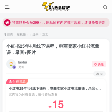
特惠终身会员299元，网站所有内容都可观看，终身免费更新
特惠终身会员299元，网站所有内容都可观看，终身免费更新
特惠终身会员299元，网站所有内容都可观看，终身免费更新
首页
短视频
小红书
正文
小红书25年4月线下课程，电商卖家小红书流量
课，录音+图片
laohu
关注
更新
88
付费资源
小红书25年4月线下课程，电商卖家小红书流量课，录音+图片
此内容为付费资源，请付费后查看
15
米