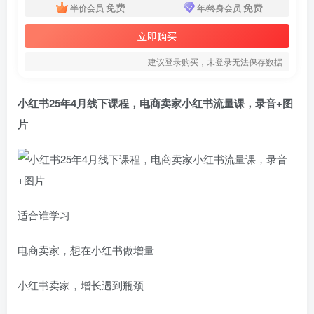
免费
免费
半价会员
年/终身会员
立即购买
建议登录购买，未登录无法保存数据
小红书25年4月线下课程，电商卖家
小红书流量课
，录音+图
片
适合谁学习
电商卖家，想在小红书做增量
小红书卖家，增长遇到瓶颈