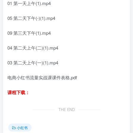
01 第一天上午(1).mp4
05 第二天下午(-)(1).mp4
09 第三天下午(1).mp4
04 第二天上午(二)(1).mp4
03 第二天上午(一)(1).mp4
电商小红书流量实战课课件表格,pdf
课程下载：
THE END
小红书