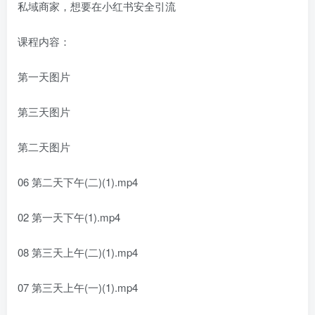
私域商家，想要在小红书安全引流
课程内容：
第一天图片
第三天图片
第二天图片
06 第二天下午(二)(1).mp4
02 第一天下午(1).mp4
08 第三天上午(二)(1).mp4
07 第三天上午(一)(1).mp4