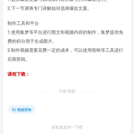
2.下一节课将专门讲解如何选择爆款文案。
制作工具和平台
1.使用集梦等平台进行图文和视频内容的制作，集梦提供免
费的积分用于生成图片。
2.制作视频需要花费一定的成本，可以使用剪映等工具进行
后期剪辑。
课程下载：
THE END
视频剪辑
喜欢就支持一下吧