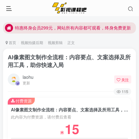
特惠终身会员299元，网站所有内容都可观看，终身免费更新
特惠终身会员299元，网站所有内容都可观看，终身免费更新
特惠终身会员299元，网站所有内容都可观看，终身免费更新
首页
视频拍摄后期
视频剪辑
正文
AI像素图文制作全流程：内容要点、文案选择及所
用工具，助你快速入局
laohu
关注
更新
115
付费资源
AI像素图文制作全流程：内容要点、文案选择及所用工具，助你快速入局
此内容为付费资源，请付费后查看
15
米