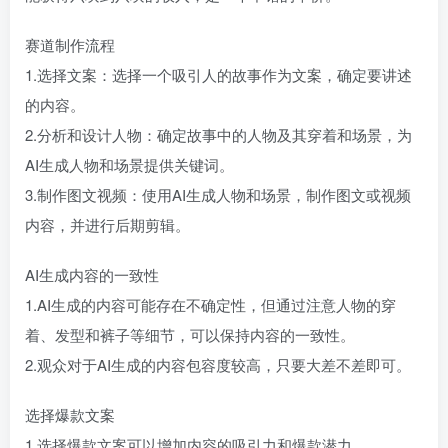
赛道制作流程
1.选择文案：选择一个吸引人的故事作为文案，确定要讲述
的内容。
2.分析和设计人物：确定故事中的人物及其穿着和场景，为
AI生成人物和场景提供关键词。
3.制作图文视频：使用AI生成人物和场景，制作图文或视频
内容，并进行后期剪辑。
AI生成内容的一致性
1.AI生成的内容可能存在不确定性，但通过注意人物的穿
着、发型和裤子等细节，可以保持内容的一致性。
2.观众对于AI生成的内容包容度较高，只要大差不差即可。
选择爆款文案
1.选择爆款文案可以增加内容的吸引力和爆款潜力。