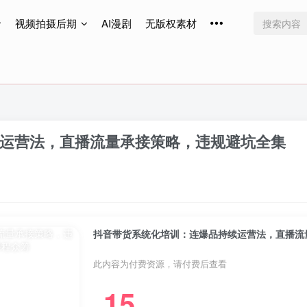
视频拍摄后期
AI漫剧
无版权素材
免费更新
免费更新
免费更新
运营法，直播流量承接策略，违规避坑全集
抖音带货系统化培训：连爆品持续运营法，直播流
此内容为付费资源，请付费后查看
15