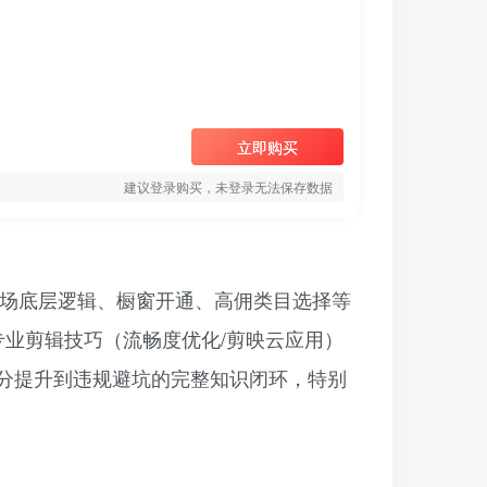
立即购买
建议登录购买，未登录无法保存数据
货场底层逻辑、橱窗开通、高佣类目选择等
专业剪辑技巧（流畅度优化/剪映云应用）
分提升到违规避坑的完整知识闭环，特别