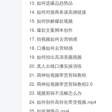
13. 如何选爆品趋势品
14. 如何对接商务谈高佣链接
15. 如何拆解爆款视频
16. 爆款文案脚本创作
17. 拍视频如何去营销感
18. 口播如何去营销感
19. 如何拍出高清美颜视频
20. 真人出镜口播实操演练
21. 萌神短视频带货剪辑教程
22. 萌神短视频带货剪辑教程2.0
23. 视频剪辑不流畅怎么办
24. 如何创作高转化带货视频.mp4
25. 如何测爆品.mp4