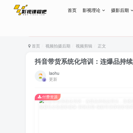
首页
影视理论
摄影后期
特惠终身会员299元，网站所有内容都可观看，终身
特惠终身会员299元，网站所有内容都可观看，终身
特惠终身会员299元，网站所有内容都可观看，终身
首页
视频拍摄后期
视频剪辑
正文
抖音带货系统化培训：连爆品持续
laohu
更新
付费资源