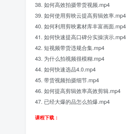
38. 如何高效拍摄带货视频.mp4
39. 如何使用剪映云提高剪辑效率.mp4
40. 如何利用剪映素材库丰富画面.mp4
41. 如何快速提高口碑分实操演示.mp4
42. 短视频带货违规合集.mp4
43. 为什么拍视频很模糊.mp4
44. 如何快速选品4.0.mp4
45. 带货视频拍摄细节.mp4
46. 如何提高剪辑效率高效剪辑.mp4
47. 已经大爆的品怎么拍爆.mp4
课程下载：