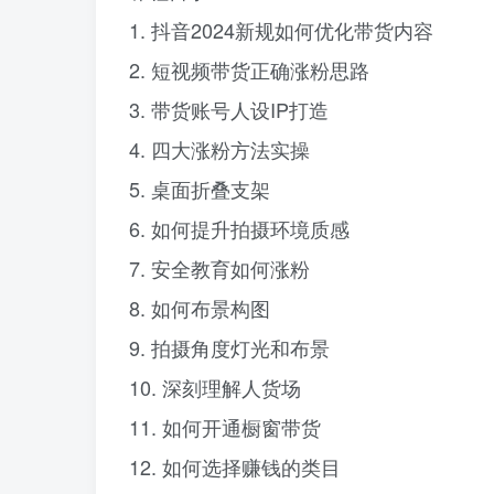
1. 抖音2024新规如何优化带货内容
2. 短视频带货正确涨粉思路
3. 带货账号人设IP打造
4. 四大涨粉方法实操
5. 桌面折叠支架
6. 如何提升拍摄环境质感
7. 安全教育如何涨粉
8. 如何布景构图
9. 拍摄角度灯光和布景
10. 深刻理解人货场
11. 如何开通橱窗带货
12. 如何选择赚钱的类目