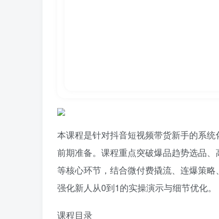
本课程是针对抖音短视频带货新手的系统
前期准备。课程重点突破爆品趋势选品、高
等核心环节，结合微付费撬流、连爆策略
强化新人从0到1的实操演示与细节优化。
课程目录