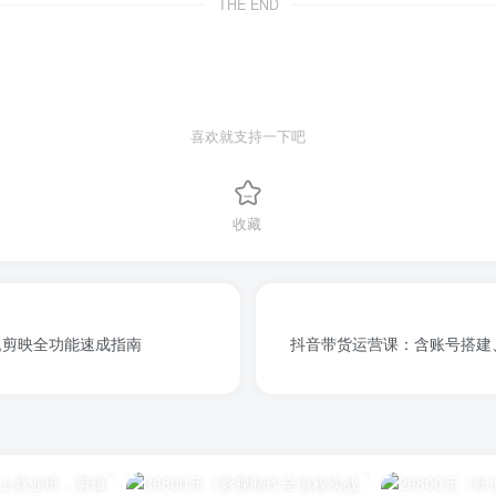
THE END
喜欢就支持一下吧
收藏
,剪映全功能速成指南
抖音带货运营课：含账号搭建