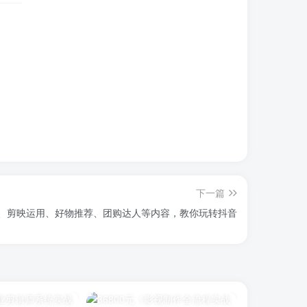
下一篇
、剪映运用、好物推荐、团购达人等内容，教你玩转抖音