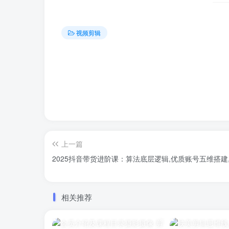
视频剪辑
上一篇
2025抖音带货进阶课：算法底层逻辑,优质账号五维搭建
相关推荐