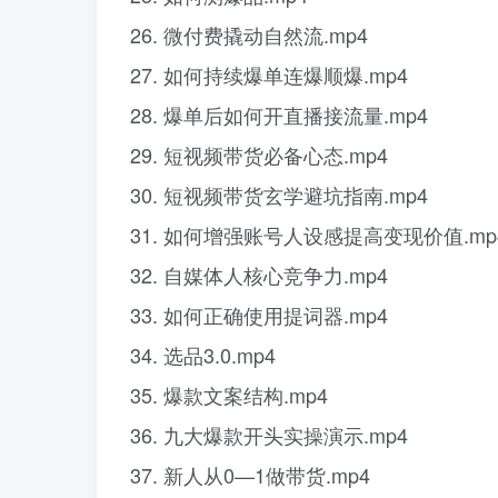
26. 微付费撬动自然流.mp4
27. 如何持续爆单连爆顺爆.mp4
28. 爆单后如何开直播接流量.mp4
29. 短视频带货必备心态.mp4
30. 短视频带货玄学避坑指南.mp4
31. 如何增强账号人设感提高变现价值.mp
32. 自媒体人核心竞争力.mp4
33. 如何正确使用提词器.mp4
34. 选品3.0.mp4
35. 爆款文案结构.mp4
36. 九大爆款开头实操演示.mp4
37. 新人从0—1做带货.mp4