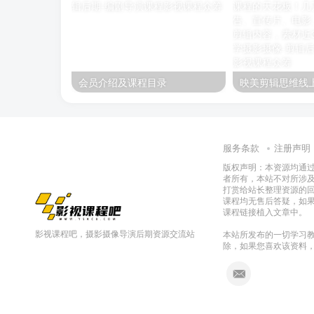
会员介绍及课程目录
服务条款
注册声明
版权声明：本资源均通
者所有，本站不对所涉
打赏给站长整理资源的
课程均无售后答疑，如
课程链接植入文章中。
影视课程吧，摄影摄像导演后期资源交流站
本站所发布的一切学习教
除，如果您喜欢该资料