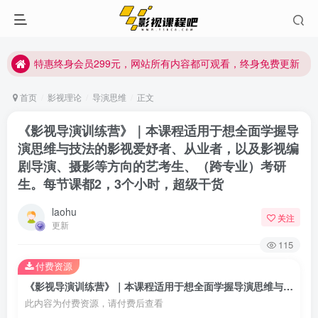
特惠终身会员299元，网站所有内容都可观看，终身免费更新
特惠终身会员299元，网站所有内容都可观看，终身免费更新
特惠终身会员299元，网站所有内容都可观看，终身免费更新
首页
影视理论
导演思维
正文
《影视导演训练营》｜本课程适用于想全面学握导
演思维与技法的影视爱妤者、从业者，以及影视编
剧导演、摄影等方向的艺考生、（跨专业）考研
生。每节课都2，3个小时，超级干货
laohu
关注
更新
115
付费资源
《影视导演训练营》｜本课程适用于想全面学握导演思维与技法的影视爱妤者、从业者，以及影视编剧导演、摄影等方向的艺考生、（跨专业）考研生。每节课都2，3个小时，超级干货
此内容为付费资源，请付费后查看